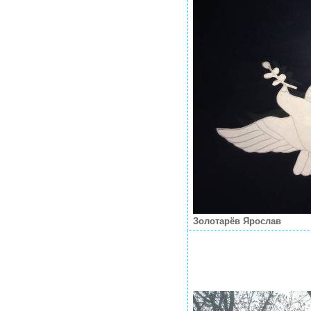
Золотарёв Ярослав