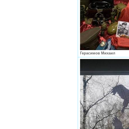
Герасимов Михаил