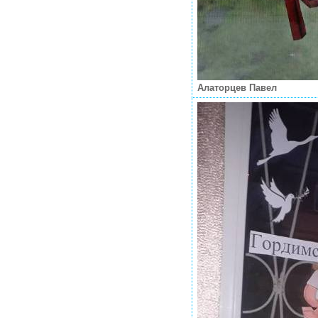
Алаторцев Павел