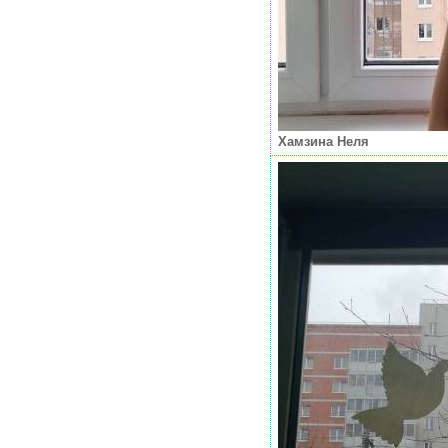
Хамзина Неля