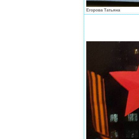
Егорова Татьяна