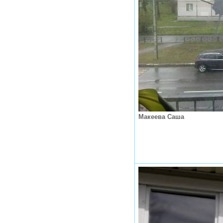
Макеева Саша