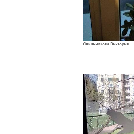
Овчинникова Виктория