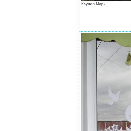
Каунов Марк