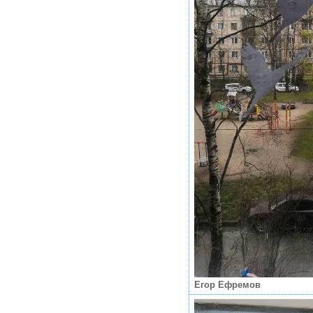
Егор Ефремов